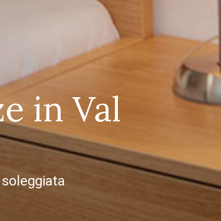
e in Val
 soleggiata